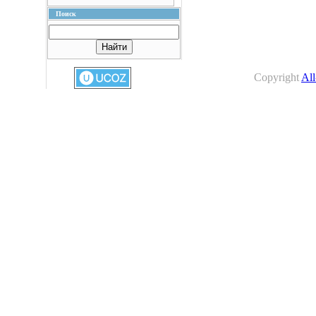
Поиск
Copyright
All