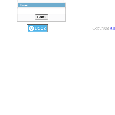
Поиск
Copyright
All