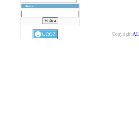
Поиск
Copyright
All