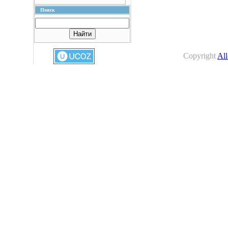
Поиск
Copyright
All