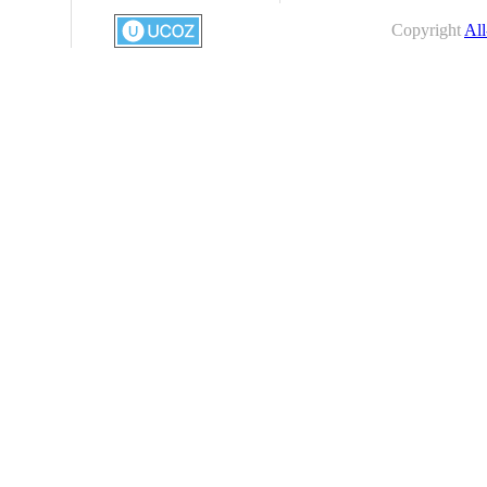
Copyright
All