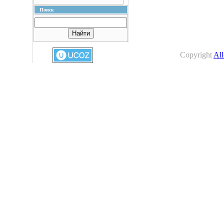
Поиск
Copyright
All