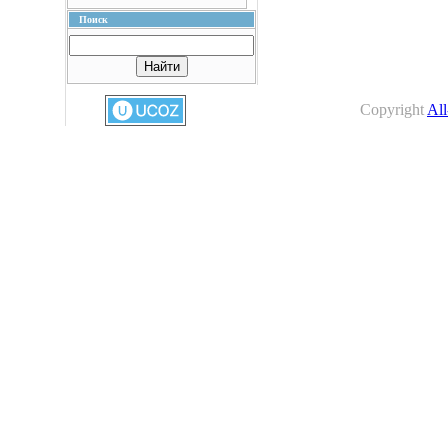
Поиск
Copyright
All