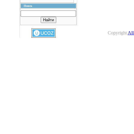
Поиск
Copyright
All