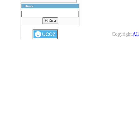
Поиск
Copyright
All