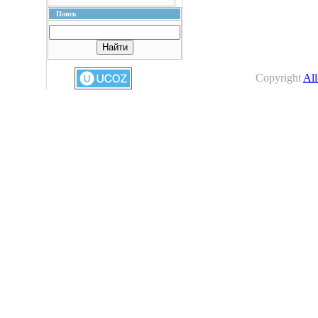
Поиск
Copyright
All