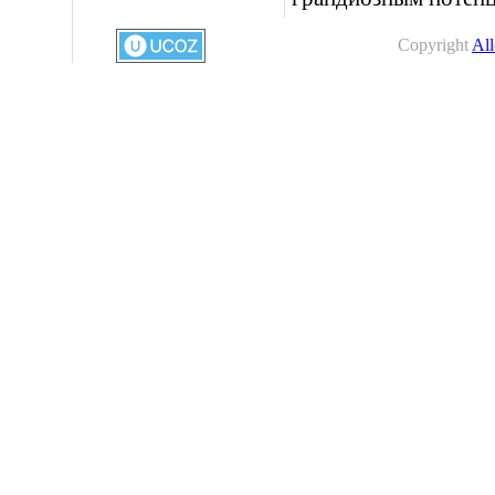
Copyright
All