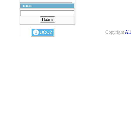
Поиск
Copyright
All