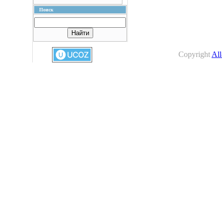
Поиск
Copyright
All