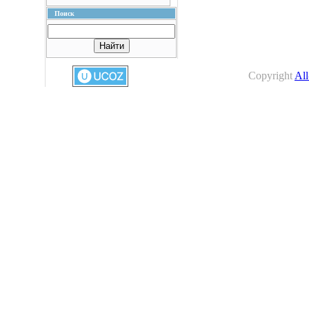
Поиск
Copyright
All