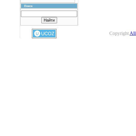
Поиск
Copyright
All