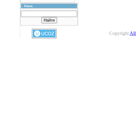
Поиск
Copyright
All