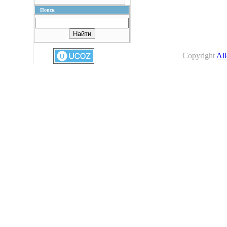
Поиск
Copyright
All