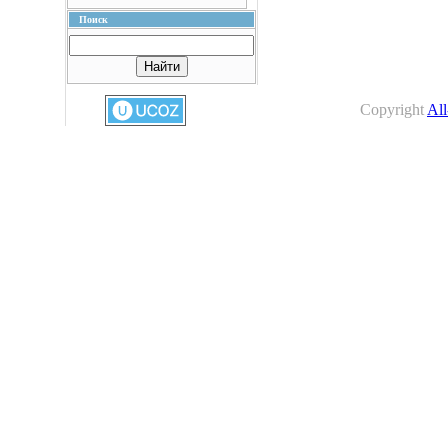
Поиск
Copyright
All