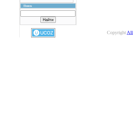
Поиск
Copyright
All