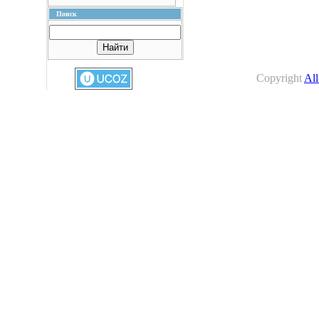
Поиск
Copyright
All