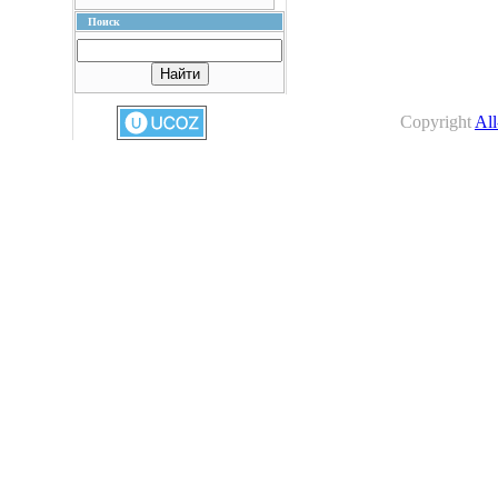
Поиск
Copyright
All