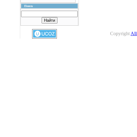
Поиск
Copyright
All