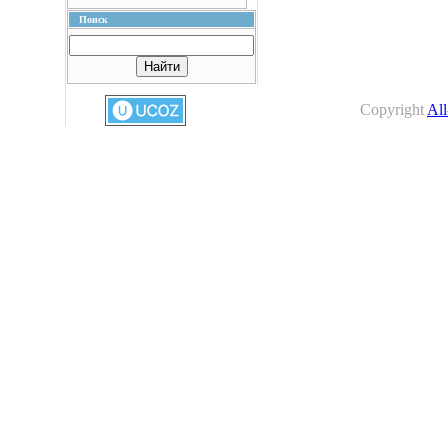
Поиск
Copyright
All