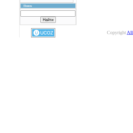
Поиск
Copyright
All